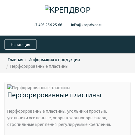
+7 495 256 25 66
info@krepdvor.ru
Навигация
Главная
Информация о продукции
Перфорированные пластины
Перфорированные пластины
Перфорированные пластины, угольники простые,
угольники усиленные, опоры колоннопоры балок,
стропильные крепления, регулируемые крепления.