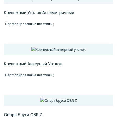
Крепежный Уголок Ассиметричный
Перфорированные пластины ;
Крепежный Анкерный Уголок
Перфорированные пластины ;
Опора Бруса OBR Z