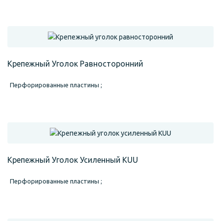
Крепежный Уголок Равносторонний
Перфорированные пластины ;
Крепежный Уголок Усиленный KUU
Перфорированные пластины ;