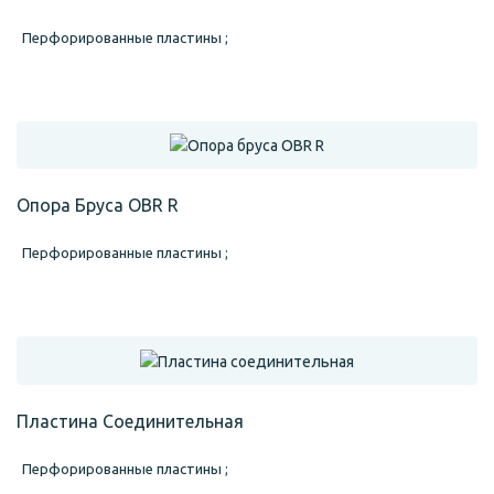
Перфорированные пластины ;
Опора Бруса OBR R
Перфорированные пластины ;
Пластина Соединительная
Перфорированные пластины ;