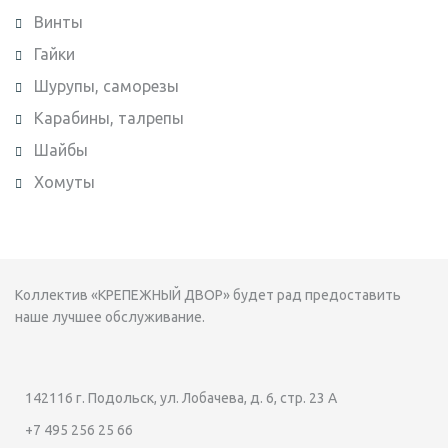
Винты
Гайки
Шурупы, саморезы
Карабины, талрепы
Шайбы
Хомуты
Коллектив «КРЕПЕЖНЫЙ ДВОР» будет рад предоставить
наше лучшее обслуживание.
142116 г. Подольск, ул. Лобачева, д. 6, стр. 23 А
+7 495 256 25 66