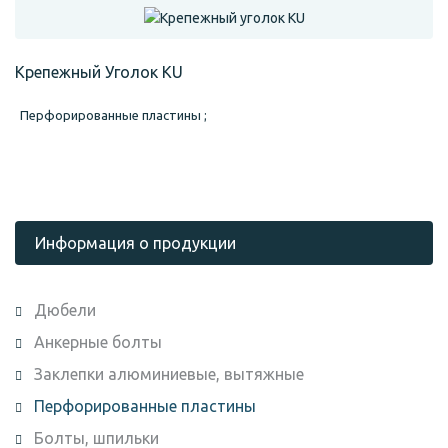
Крепежный Уголок KU
Перфорированные пластины ;
Информация о продукции
Дюбели
Анкерные болты
Заклепки алюминиевые, вытяжные
Перфорированные пластины
Болты, шпильки