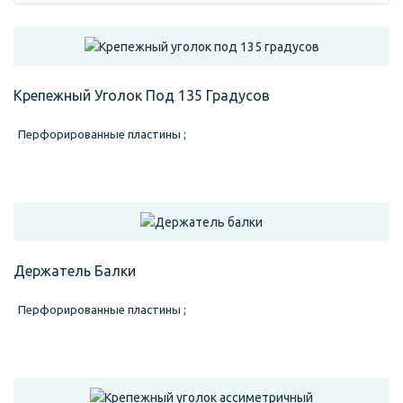
Крепежный Уголок Под 135 Градусов
Перфорированные пластины ;
Держатель Балки
Перфорированные пластины ;