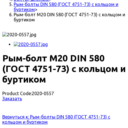
Рым-болты DIN 580 (ГОСТ 4751-73) с кольцом и
буртиком
>
Рым-болт M20 DIN 580 (ГОСТ 4751-73) с кольцом и
буртиком
Рым-болт M20 DIN 580
(ГОСТ 4751-73) с кольцом и
буртиком
Product Code:
2020-0557
Заказать
Вернуться к: Рым-болты DIN 580 (ГОСТ 4751-73) с
кольцом и буртиком