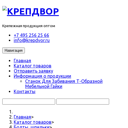
Крепежная продукция оптом
+7 495 256 25 66
info@krepdvor.ru
Навигация
Главная
Каталог товаров
Отправить заявку
Информация о продукции
Станок Для Забивания Т-Образной
Мебельной Гайки
Контакты
Главная
>
Каталог товаров
>
Болты, шпильки
>