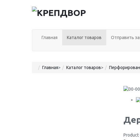
Главная
Каталог товаров
Отправить за
Главная
>
Каталог товаров
>
Перфорирован
Дер
Product