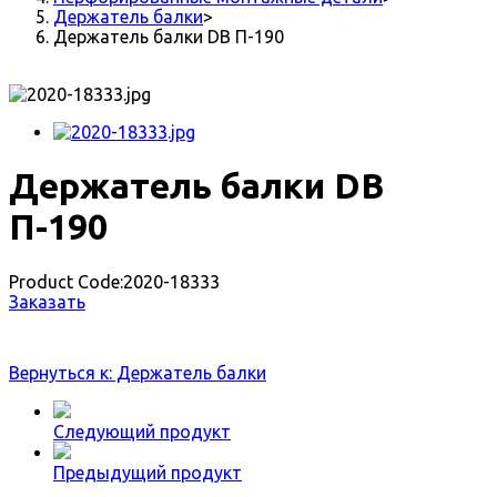
Держатель балки
>
Держатель балки DB П-190
Держатель балки DB
П-190
Product Code:
2020-18333
Заказать
Вернуться к: Держатель балки
Следующий продукт
Предыдущий продукт