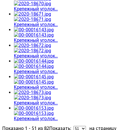
Крепежный уголок...
Крепежный уголок...
Крепежный уголок...
Крепежный уголок...
Крепежный уголок...
Крепежный уголок...
Крепежный уголок...
Крепежный уголок...
Показано 1 - 51 из 82
Показать:
на страницу