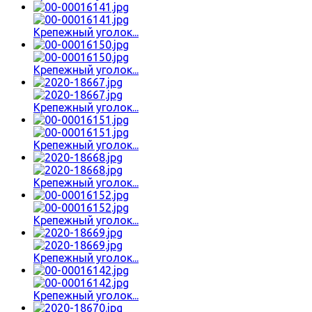
Крепежный уголок...
Крепежный уголок...
Крепежный уголок...
Крепежный уголок...
Крепежный уголок...
Крепежный уголок...
Крепежный уголок...
Крепежный уголок...