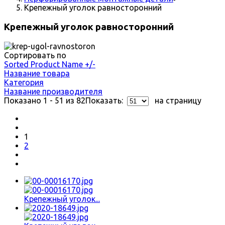
Крепежный уголок равносторонний
Крепежный уголок равносторонний
Сортировать по
Sorted Product Name +/-
Название товара
Категория
Название производителя
Показано 1 - 51 из 82
Показать:
на страницу
1
2
Крепежный уголок...