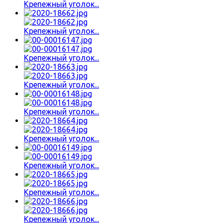
Крепежный уголок...
Крепежный уголок...
Крепежный уголок...
Крепежный уголок...
Крепежный уголок...
Крепежный уголок...
Крепежный уголок...
Крепежный уголок...
Крепежный уголок...