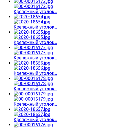
Крепежный уголок...
Крепежный уголок...
Крепежный уголок...
Крепежный уголок...
Крепежный уголок...
Крепежный уголок...
Крепежный уголок...
Крепежный уголок...