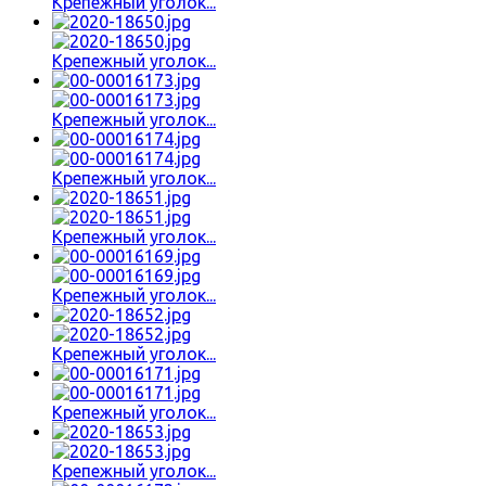
Крепежный уголок...
Крепежный уголок...
Крепежный уголок...
Крепежный уголок...
Крепежный уголок...
Крепежный уголок...
Крепежный уголок...
Крепежный уголок...
Крепежный уголок...