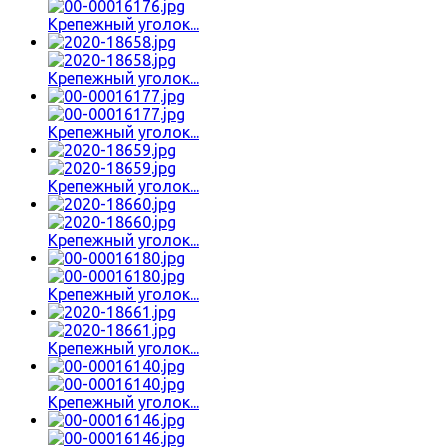
Крепежный уголок...
Крепежный уголок...
Крепежный уголок...
Крепежный уголок...
Крепежный уголок...
Крепежный уголок...
Крепежный уголок...
Крепежный уголок...