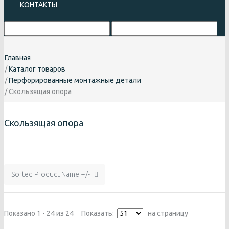
КОНТАКТЫ
Главная
Каталог товаров
Перфорированные монтажные детали
Скользящая опора
Скользящая опора
Sorted Product Name +/-
Показано 1 - 24 из 24
Показать:
на страницу