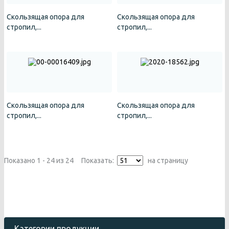
Скользящая опора для
Скользящая опора для
стропил,...
стропил,...
Скользящая опора для
Скользящая опора для
стропил,...
стропил,...
Показано 1 - 24 из 24
Показать:
на страницу
Категории продукции