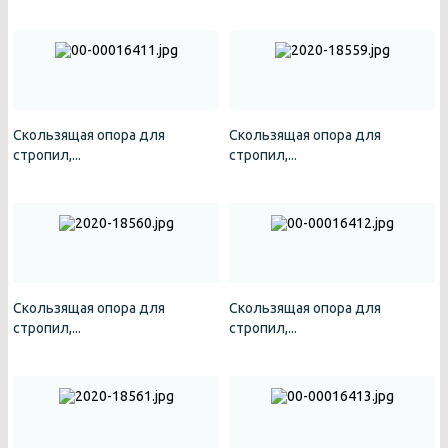
Скользящая опора для
Скользящая опора для
стропил,...
стропил,...
Скользящая опора для
Скользящая опора для
стропил,...
стропил,...