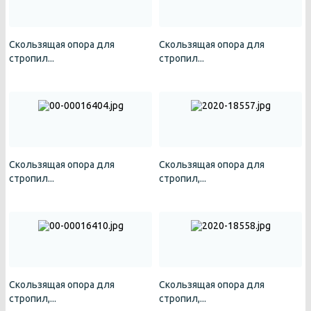
Скользящая опора для
Скользящая опора для
стропил...
стропил...
Скользящая опора для
Скользящая опора для
стропил...
стропил,...
Скользящая опора для
Скользящая опора для
стропил,...
стропил,...