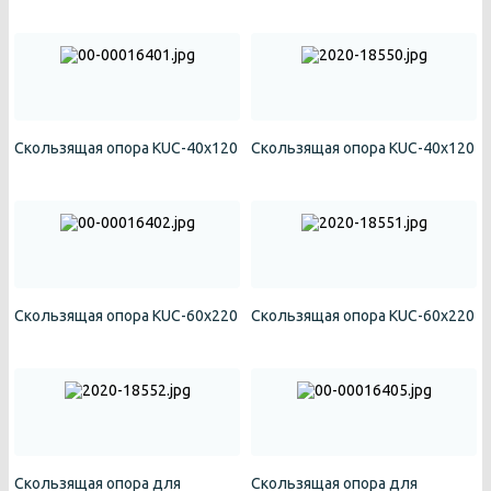
Скользящая опора KUC-40х120
Скользящая опора KUC-40х120
Скользящая опора KUC-60х220
Скользящая опора KUC-60х220
Скользящая опора для
Скользящая опора для