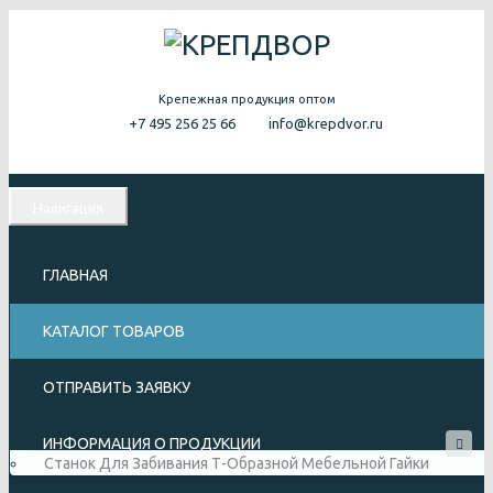
Крепежная продукция оптом
+7 495 256 25 66
info@krepdvor.ru
Навигация
ГЛАВНАЯ
КАТАЛОГ ТОВАРОВ
ОТПРАВИТЬ ЗАЯВКУ
ИНФОРМАЦИЯ О ПРОДУКЦИИ
Станок Для Забивания Т-Образной Мебельной Гайки