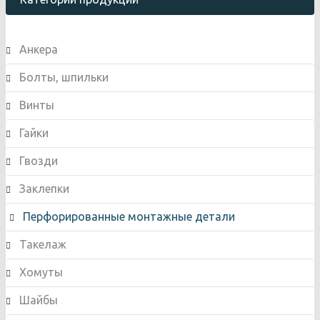
Анкера
Болты, шпильки
Винты
Гайки
Гвозди
Заклепки
Перфорированные монтажные детали
Такелаж
Хомуты
Шайбы