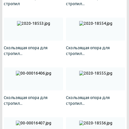
стропил
стропил...
Скользящая опора для
Скользящая опора для
стропил...
стропил...
Скользящая опора для
Скользящая опора для
стропил...
стропил...