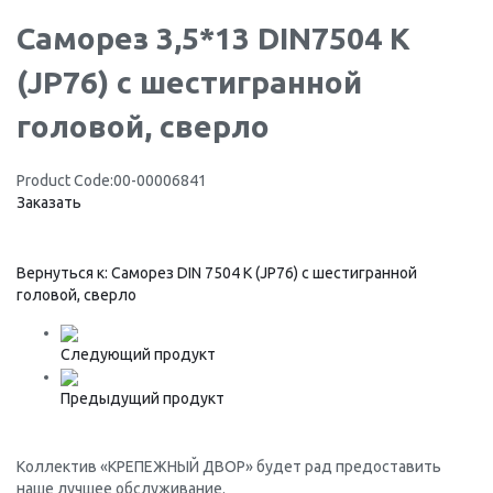
Саморез 3,5*13 DIN7504 K
(JP76) с шестигранной
головой, сверло
Product Code:
00-00006841
Заказать
Вернуться к: Саморез DIN 7504 K (JP76) с шестигранной
головой, сверло
Следующий продукт
Предыдущий продукт
Коллектив «КРЕПЕЖНЫЙ ДВОР» будет рад предоставить
наше лучшее обслуживание.