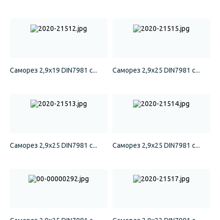
Саморез 2,9х19 DIN7981 с...
Саморез 2,9х25 DIN7981 с...
Саморез 2,9х25 DIN7981 с...
Саморез 2,9х25 DIN7981 с...