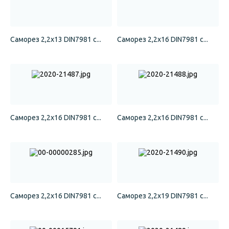
Саморез 2,2х13 DIN7981 с...
Саморез 2,2х16 DIN7981 с...
Саморез 2,2х16 DIN7981 с...
Саморез 2,2х16 DIN7981 с...
Саморез 2,2х16 DIN7981 с...
Саморез 2,2х19 DIN7981 с...