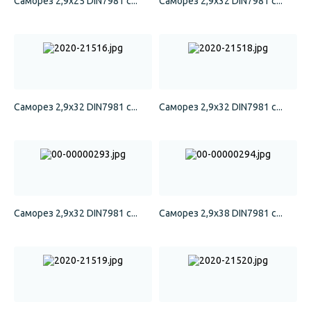
Саморез 2,9х25 DIN7981 с...
Саморез 2,9х32 DIN7981 с...
Саморез 2,9х32 DIN7981 с...
Саморез 2,9х32 DIN7981 с...
Саморез 2,9х32 DIN7981 с...
Саморез 2,9х38 DIN7981 с...