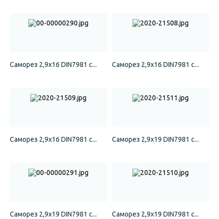
Саморез 2,9х16 DIN7981 с...
Саморез 2,9х16 DIN7981 с...
Саморез 2,9х16 DIN7981 с...
Саморез 2,9х19 DIN7981 с...
Саморез 2,9х19 DIN7981 с...
Саморез 2,9х19 DIN7981 с...