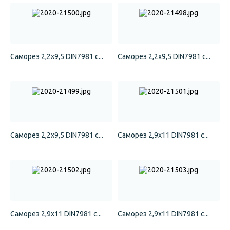
Саморез 2,2х9,5 DIN7981 с...
Саморез 2,2х9,5 DIN7981 с...
Саморез 2,2х9,5 DIN7981 с...
Саморез 2,9х11 DIN7981 с...
Саморез 2,9х11 DIN7981 с...
Саморез 2,9х11 DIN7981 с...