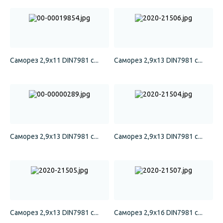
Саморез 2,9х11 DIN7981 с...
Саморез 2,9х13 DIN7981 с...
Саморез 2,9х13 DIN7981 с...
Саморез 2,9х13 DIN7981 с...
Саморез 2,9х13 DIN7981 с...
Саморез 2,9х16 DIN7981 с...