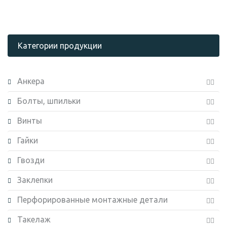
Категории продукции
Анкера
Болты, шпильки
Винты
Гайки
Гвозди
Заклепки
Перфорированные монтажные детали
Такелаж