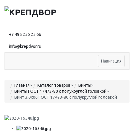
+7 495 256 25 66
info@krepdvor.ru
Навигация
Главная
>
Каталог товаров
>
Винты
>
Винты ГОСТ 17473-80 с полукруглой головкой
>
Винт 3,0х06 ГОСТ 17473-80 с полукруглой головкой