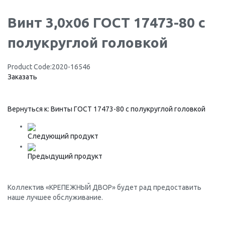
Винт 3,0х06 ГОСТ 17473-80 с
полукруглой головкой
Product Code:
2020-16546
Заказать
Вернуться к: Винты ГОСТ 17473-80 с полукруглой головкой
Следующий продукт
Предыдущий продукт
Коллектив «КРЕПЕЖНЫЙ ДВОР» будет рад предоставить
наше лучшее обслуживание.