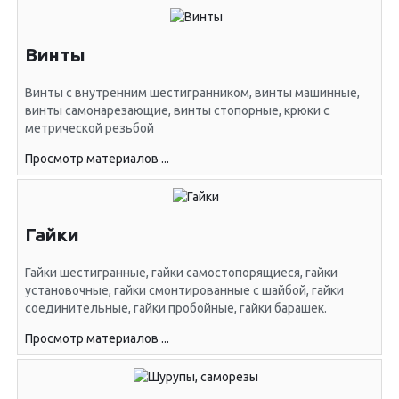
Винты
Винты с внутренним шестигранником, винты машинные,
винты самонарезающие, винты стопорные, крюки с
метрической резьбой
Просмотр материалов ...
Гайки
Гайки шестигранные, гайки самостопорящиеся, гайки
установочные, гайки смонтированные с шайбой, гайки
соединительные, гайки пробойные, гайки барашек.
Просмотр материалов ...