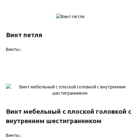
Винт петля
Винты ;
Винт мебельный с плоской головкой с
внутренним шестигранником
Винты ;