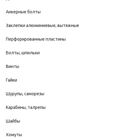
Анкерные болты
Заклепки алюминиевые, вытяжные
Перфорированные пластины
Болты, шпильки
Винты
Гайки
Шурупы, саморезы
Карабины, талрепы
Шайбы
Хомуты