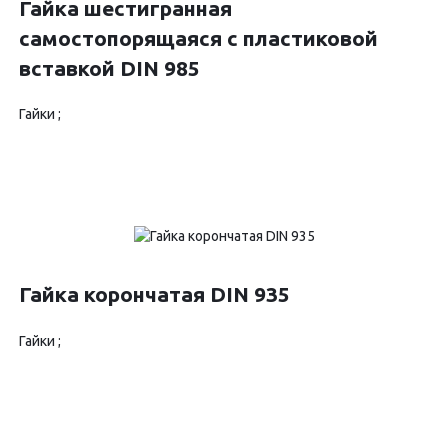
Гайка шестигранная
самостопорящаяся с пластиковой
вставкой DIN 985
Гайки ;
Гайка корончатая DIN 935
Гайки ;