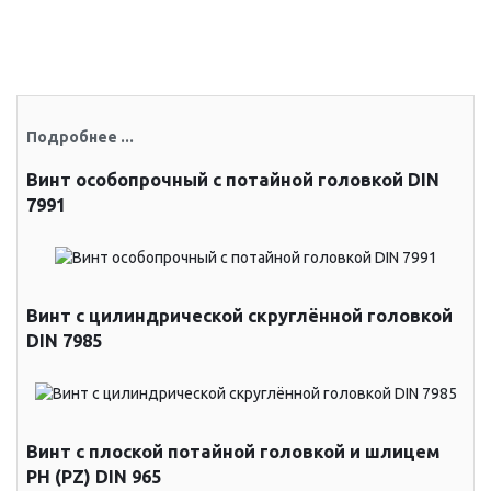
Подробнее ...
Винт особопрочный с потайной головкой DIN
7991
Винт с цилиндрической скруглённой головкой
DIN 7985
Винт с плоской потайной головкой и шлицем
PH (PZ) DIN 965