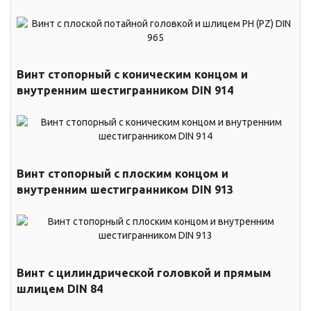
Винт стопорный с коническим концом и
внутренним шестигранником DIN 914
Винт стопорный с плоским концом и
внутренним шестигранником DIN 913
Винт с цилиндрической головкой и прямым
шлицем DIN 84