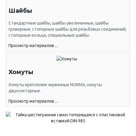
Шайбы
Стандартные шайбы, шайбы увеличенные, шайбы
гроверные, стопорные шайбы для резьбовых соединений,
стопорные кольца, специальные шайбы.
Просмотр материалов ...
Хомуты
Хомуты крепления червячные NORMA, хомуты
двухсекторные.
Просмотр материалов ...