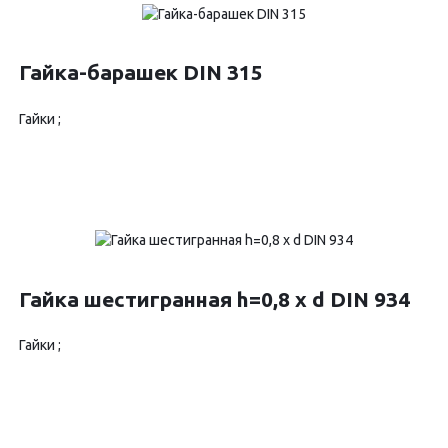
Гайка-барашек DIN 315
Гайки ;
Гайка шестигранная h=0,8 x d DIN 934
Гайки ;