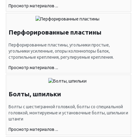
Просмотр материалов ...
Перфорированные пластины
Перфорированные пластины, угольники простые,
угольники усиленные, опоры колоннопоры балок,
стропильные крепления, регулируемые крепления.
Просмотр материалов ...
Болты, шпильки
Болты с шестигранной головкой, болты со специальной
головкой, монтируемые и установочные болты, шпильки и
штанги
Просмотр материалов ...