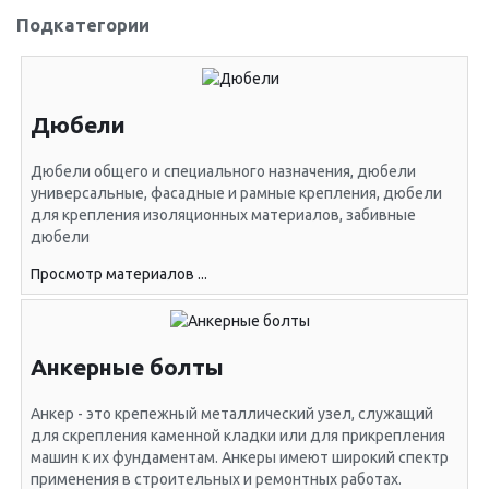
Подкатегории
Дюбели
Дюбели общего и специального назначения, дюбели
универсальные, фасадные и рамные крепления, дюбели
для крепления изоляционных материалов, забивные
дюбели
Просмотр материалов ...
Анкерные болты
Анкер - это крепежный металлический узел, служащий
для скрепления каменной кладки или для прикрепления
машин к их фундаментам. Анкеры имеют широкий спектр
применения в строительных и ремонтных работах.