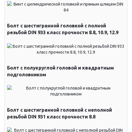
Болт с шестигранной головкой с полной
резьбой DIN 933 класс прочности 8.8, 10.9, 12.9
Болт с полукруглой головой и квадратным
подголовником
Болт с шестигранной головкой с неполной
резьбой DIN 931 класс прочности 8.8