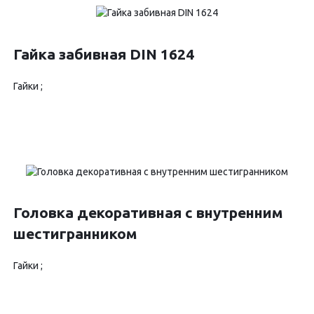
Гайка забивная DIN 1624
Гайки ;
Головка декоративная с внутренним
шестигранником
Гайки ;