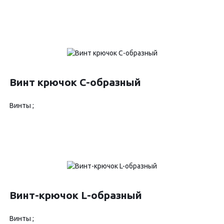
Винт крючок C-образный
Винты ;
Винт-крючок L-образный
Винты ;