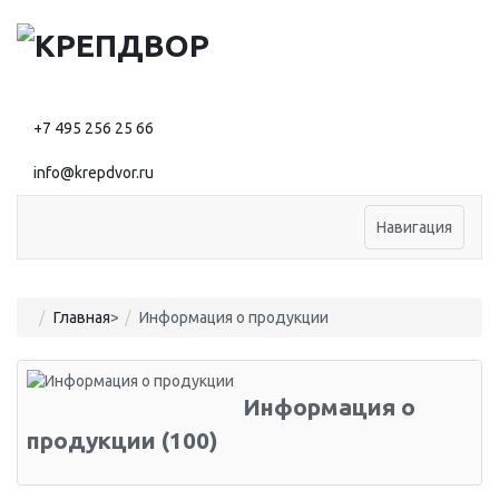
+7 495 256 25 66
info@krepdvor.ru
Навигация
Главная
>
Информация о продукции
Информация о
продукции (100)