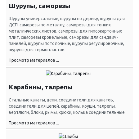
Шурупы, саморезы
Шурупы универсальные, шурупы по дереву, шурупы для
ДСП, саморезы по металлу, саморезы для тонких
металлических листов, саморезы для гипсокартонных
плит, саморезы кровельные, саморезы для сэндвич-
панелей, шурупы потолочные, шурупы регулировочные,
шурупы для термопластов
Просмотр материалов ...
Карабины, талрепы
Стальные канаты, цепи, соединители для канатов,
соединители для цепей, карабины, коуши, талрепы,
вертлюги, блоки, рымы, крюки, кольца соединительные
Просмотр материалов ...