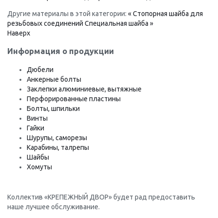
Другие материалы в этой категории:
« Стопорная шайба для
резьбовых соединений
Специальная шайба »
Наверх
Информация о продукции
Дюбели
Анкерные болты
Заклепки алюминиевые, вытяжные
Перфорированные пластины
Болты, шпильки
Винты
Гайки
Шурупы, саморезы
Карабины, талрепы
Шайбы
Хомуты
Коллектив «КРЕПЕЖНЫЙ ДВОР» будет рад предоставить
наше лучшее обслуживание.