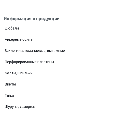
Информация о продукции
Дюбели
Анкерные болты
Заклепки алюминиевые, вытяжные
Перфорированные пластины
Болты, шпильки
Винты
Гайки
Шурупы, саморезы