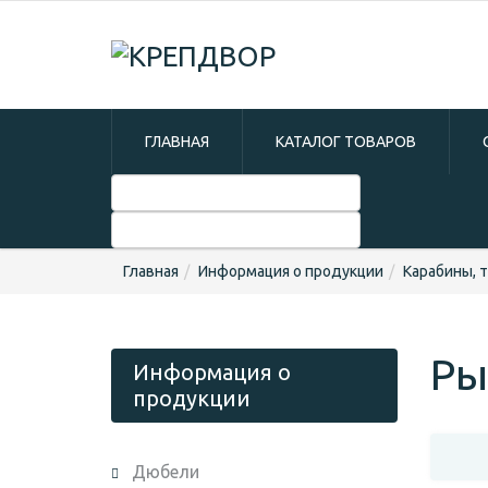
ГЛАВНАЯ
КАТАЛОГ ТОВАРОВ
Главная
Информация о продукции
Карабины, 
Ры
Информация о
продукции
Дюбели