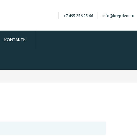
+7 495 256 25 66
info@krepdvor.ru
КОНТАКТЫ