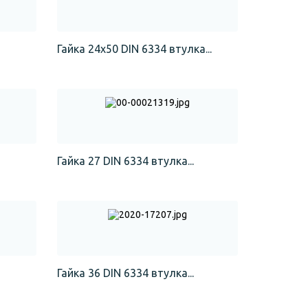
Гайка 24х50 DIN 6334 втулка...
Гайка 27 DIN 6334 втулка...
Гайка 36 DIN 6334 втулка...