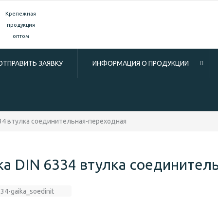
Крепежная
продукция
оптом
ОТПРАВИТЬ ЗАЯВКУ
ИНФОРМАЦИЯ О ПРОДУКЦИИ
334 втулка соединительная-переходная
ка DIN 6334 втулка соединител