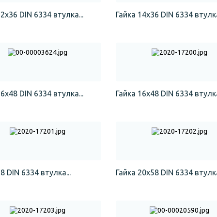
2х36 DIN 6334 втулка...
Гайка 14х36 DIN 6334 втулка
6х48 DIN 6334 втулка...
Гайка 16х48 DIN 6334 втулка
8 DIN 6334 втулка...
Гайка 20х58 DIN 6334 втулка