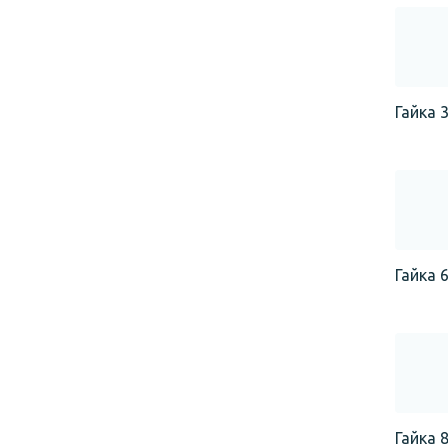
Гайка 3
Гайка 6
Гайка 8