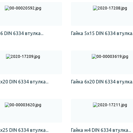
6 DIN 6334 втулка...
Гайка 5х15 DIN 6334 втулка..
х20 DIN 6334 втулка...
Гайка 6х20 DIN 6334 втулка..
х25 DIN 6334 втулка...
Гайка м4 DIN 6334 втулка...