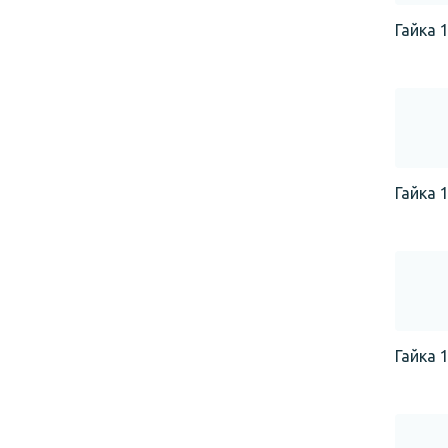
Гайка 1
Гайка 1
Гайка 1