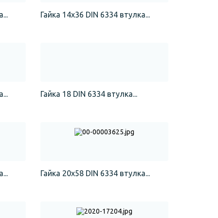
...
Гайка 14х36 DIN 6334 втулка...
...
Гайка 18 DIN 6334 втулка...
...
Гайка 20х58 DIN 6334 втулка...