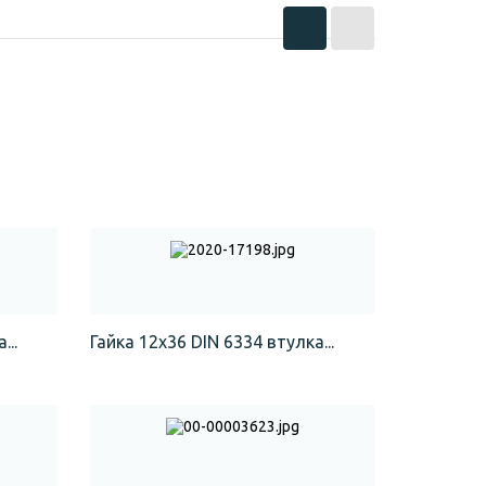
...
Гайка 12х36 DIN 6334 втулка...