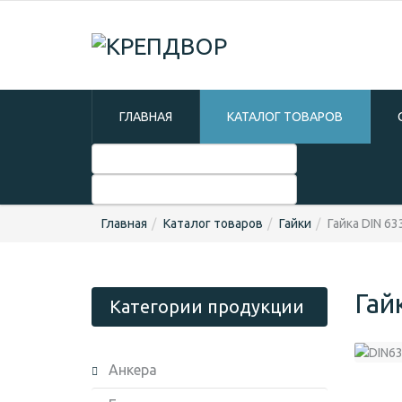
ГЛАВНАЯ
КАТАЛОГ ТОВАРОВ
Главная
Каталог товаров
Гайки
Гайка DIN 6
Гай
Категории продукции
Анкера