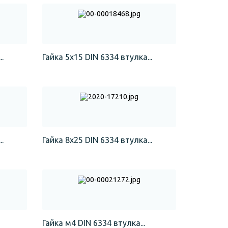
.
Гайка 5х15 DIN 6334 втулка...
.
Гайка 8х25 DIN 6334 втулка...
Гайка м4 DIN 6334 втулка...