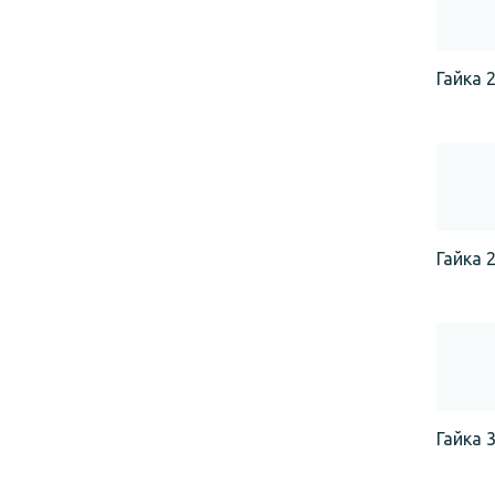
Гайка 2
Гайка 2
Гайка 3