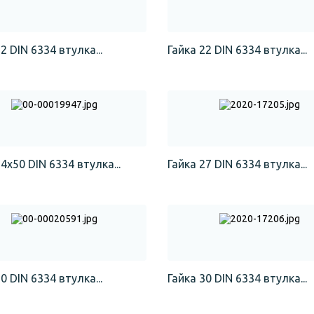
2 DIN 6334 втулка...
Гайка 22 DIN 6334 втулка...
4х50 DIN 6334 втулка...
Гайка 27 DIN 6334 втулка...
0 DIN 6334 втулка...
Гайка 30 DIN 6334 втулка...