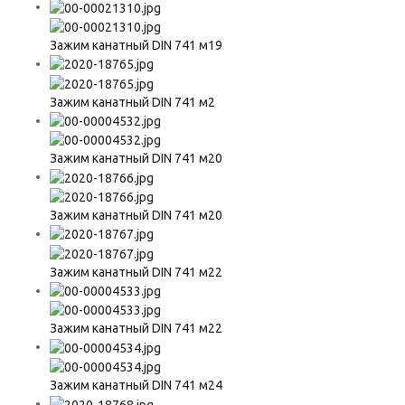
Зажим канатный DIN 741 м19
Зажим канатный DIN 741 м2
Зажим канатный DIN 741 м20
Зажим канатный DIN 741 м20
Зажим канатный DIN 741 м22
Зажим канатный DIN 741 м22
Зажим канатный DIN 741 м24