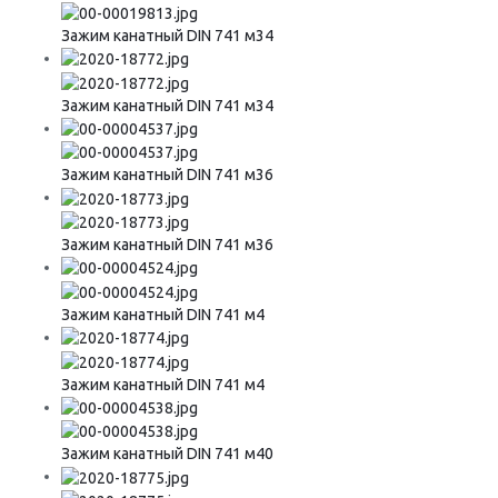
Зажим канатный DIN 741 м34
Зажим канатный DIN 741 м34
Зажим канатный DIN 741 м36
Зажим канатный DIN 741 м36
Зажим канатный DIN 741 м4
Зажим канатный DIN 741 м4
Зажим канатный DIN 741 м40