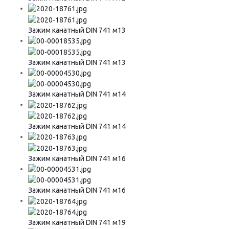
Зажим канатный DIN 741 м13
Зажим канатный DIN 741 м13
Зажим канатный DIN 741 м14
Зажим канатный DIN 741 м14
Зажим канатный DIN 741 м16
Зажим канатный DIN 741 м16
Зажим канатный DIN 741 м19