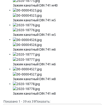
Зажим канатный DIN 741 м40
Зажим канатный DIN 741 м5
Зажим канатный DIN 741 м5
Зажим канатный DIN 741 м6
Зажим канатный DIN 741 м6
Зажим канатный DIN 741 м8
Зажим канатный DIN 741 м8
Показано 1 - 39 из 39
Показать: