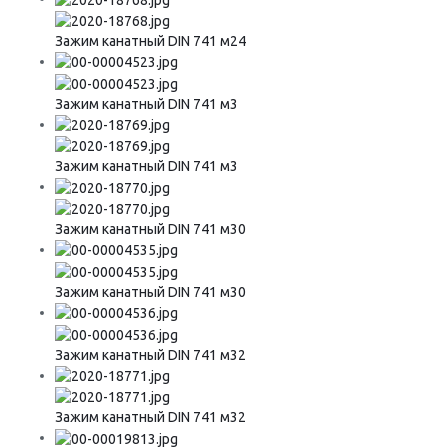
Зажим канатный DIN 741 м24
Зажим канатный DIN 741 м3
Зажим канатный DIN 741 м3
Зажим канатный DIN 741 м30
Зажим канатный DIN 741 м30
Зажим канатный DIN 741 м32
Зажим канатный DIN 741 м32