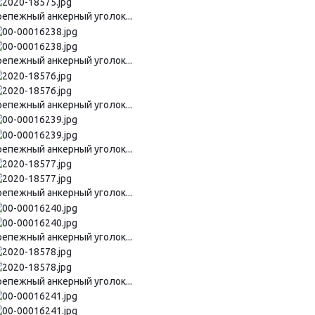
репежный анкерный уголок...
репежный анкерный уголок...
репежный анкерный уголок...
репежный анкерный уголок...
репежный анкерный уголок...
репежный анкерный уголок...
репежный анкерный уголок...