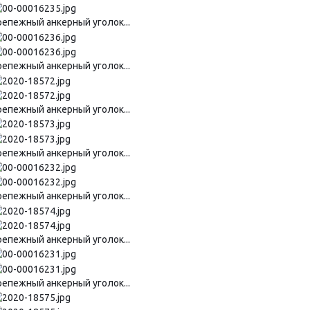
репежный анкерный уголок...
репежный анкерный уголок...
репежный анкерный уголок...
репежный анкерный уголок...
репежный анкерный уголок...
репежный анкерный уголок...
репежный анкерный уголок...