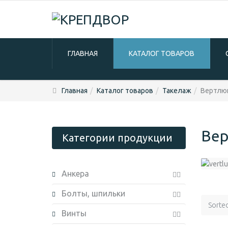
ГЛАВНАЯ
КАТАЛОГ ТОВАРОВ
Главная
Каталог товаров
Такелаж
Вертлюг
Вер
Категории продукции
Анкера
Болты, шпильки
Sorte
Винты