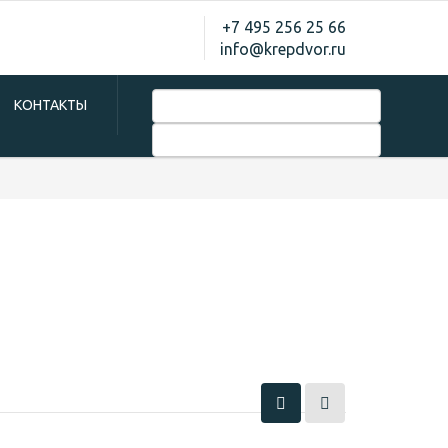
+7 495 256 25 66
info@krepdvor.ru
КОНТАКТЫ