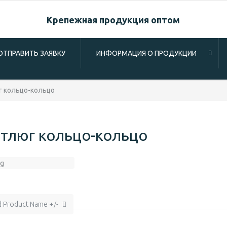
Крепежная продукция оптом
ОТПРАВИТЬ ЗАЯВКУ
ИНФОРМАЦИЯ О ПРОДУКЦИИ
 кольцо-кольцо
тлюг кольцо-кольцо
d Product Name +/-