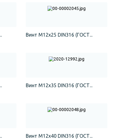
.
Винт М12х25 DIN316 (ГОСТ...
.
Винт М12х35 DIN316 (ГОСТ...
.
Винт М12х40 DIN316 (ГОСТ...