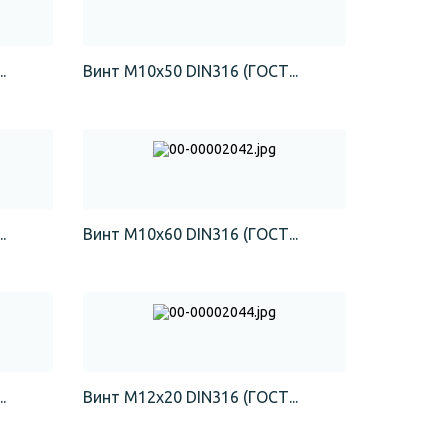
.
Винт М10х50 DIN316 (ГОСТ...
.
Винт М10х60 DIN316 (ГОСТ...
.
Винт М12х20 DIN316 (ГОСТ...