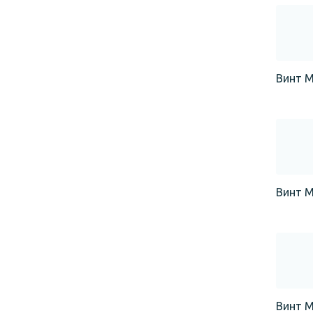
Винт М
Винт М
Винт М