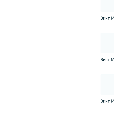
Винт М
Винт М
Винт М