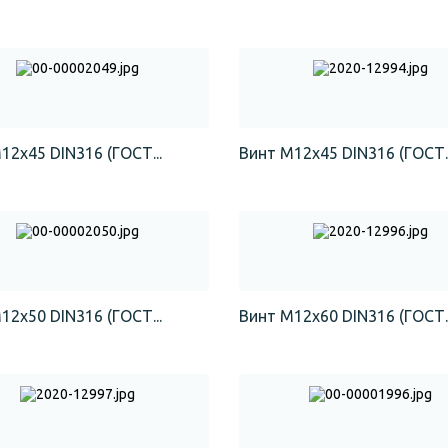
12х45 DIN316 (ГОСТ...
Винт М12х45 DIN316 (ГОСТ..
12х50 DIN316 (ГОСТ...
Винт М12х60 DIN316 (ГОСТ..