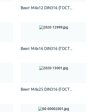
Винт М4х12 DIN316 (ГОСТ...
Винт М4х16 DIN316 (ГОСТ...
Винт М4х25 DIN316 (ГОСТ...