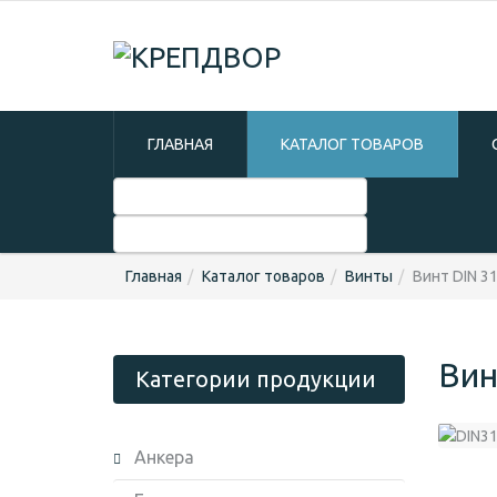
ГЛАВНАЯ
КАТАЛОГ ТОВАРОВ
Главная
Каталог товаров
Винты
Винт DIN 3
Вин
Категории продукции
Анкера