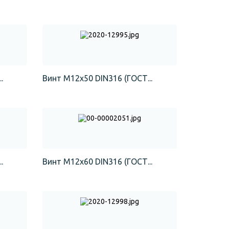
.
Винт М12х50 DIN316 (ГОСТ...
.
Винт М12х60 DIN316 (ГОСТ...