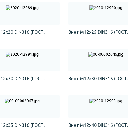
12х20 DIN316 (ГОСТ...
Винт М12х25 DIN316 (ГОСТ..
12х30 DIN316 (ГОСТ...
Винт М12х30 DIN316 (ГОСТ..
12х35 DIN316 (ГОСТ...
Винт М12х40 DIN316 (ГОСТ..