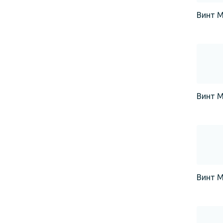
Винт М
Винт М
Винт М