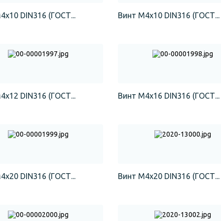
4х10 DIN316 (ГОСТ...
Винт М4х10 DIN316 (ГОСТ...
4х12 DIN316 (ГОСТ...
Винт М4х16 DIN316 (ГОСТ...
4х20 DIN316 (ГОСТ...
Винт М4х20 DIN316 (ГОСТ...