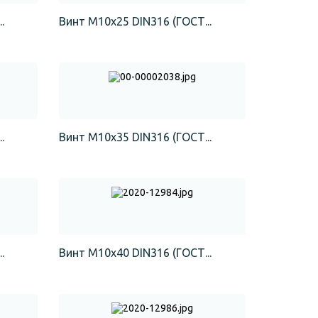
.
Винт М10х25 DIN316 (ГОСТ...
.
Винт М10х35 DIN316 (ГОСТ...
.
Винт М10х40 DIN316 (ГОСТ...