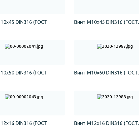
10х45 DIN316 (ГОСТ...
Винт М10х45 DIN316 (ГОСТ..
10х50 DIN316 (ГОСТ...
Винт М10х60 DIN316 (ГОСТ..
12х16 DIN316 (ГОСТ...
Винт М12х16 DIN316 (ГОСТ..