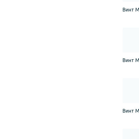
Винт М
Винт М
Винт М