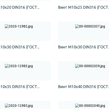
10х20 DIN316 (ГОСТ...
Винт М10х25 DIN316 (ГОСТ..
10х30 DIN316 (ГОСТ...
Винт М10х30 DIN316 (ГОСТ..
10х35 DIN316 (ГОСТ...
Винт М10х40 DIN316 (ГОСТ..