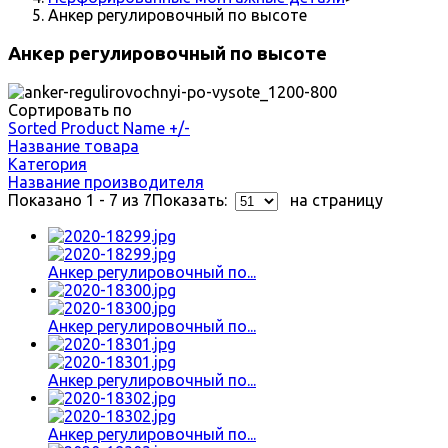
Анкер регулировочный по высоте
Анкер регулировочный по высоте
Сортировать по
Sorted Product Name +/-
Название товара
Категория
Название производителя
Показано 1 - 7 из 7
Показать:
на страницу
Анкер регулировочный по...
Анкер регулировочный по...
Анкер регулировочный по...
Анкер регулировочный по...