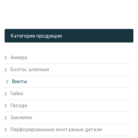
Категории продукции
Анкера
Болты, шпильки
Винты
Гайки
Гвозди
Заклепки
Перфорированные монтажные детали