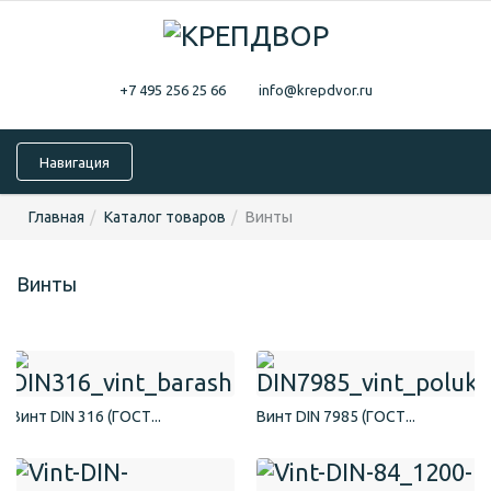
+7 495 256 25 66
info@krepdvor.ru
Навигация
Главная
Каталог товаров
Винты
Винты
Винт DIN 316 (ГОСТ...
Винт DIN 7985 (ГОСТ...