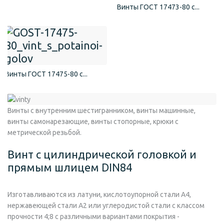
Винты ГОСТ 17473-80 с...
Винты ГОСТ 17475-80 с...
Винты с внутренним шестигранником, винты машинные,
винты самонарезающие, винты стопорные, крюки с
метрической резьбой.
Винт с цилиндрической головкой и
прямым шлицем DIN84
Изготавливаются из латуни, кислотоупорной стали А4,
нержавеющей стали А2 или углеродистой стали с классом
прочности 4;8 с различными вариантами покрытия -