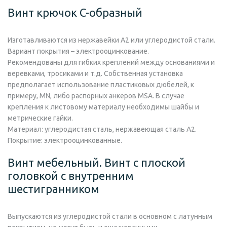
Винт крючок C-образный
Изготавливаются из нержавейки А2 или углеродистой стали.
Вариант покрытия – электрооцинкование.
Рекомендованы для гибких креплений между основаниями и
веревками, тросиками и т.д. Собственная установка
предполагает использование пластиковых дюбелей, к
примеру, MN, либо распорных анкеров MSA. В случае
крепления к листовому материалу необходимы шайбы и
метрические гайки.
Материал:
углеродистая сталь, нержавеющая сталь А2.
Покрытие:
электрооцинкованные.
Винт мебельный. Винт с плоской
головкой с внутренним
шестигранником
Выпускаются из углеродистой стали в основном с латунным