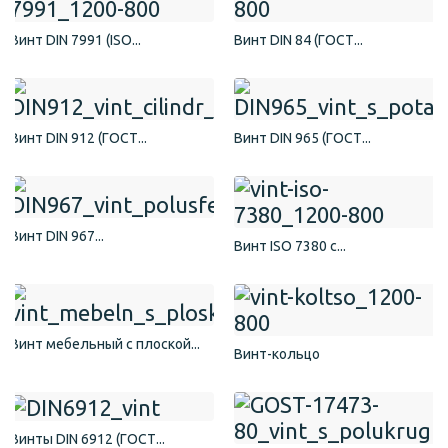
Винт DIN 7991 (ISO...
Винт DIN 84 (ГОСТ...
Винт DIN 912 (ГОСТ...
Винт DIN 965 (ГОСТ...
Винт DIN 967...
Винт ISO 7380 с...
Винт мебельный с плоской...
Винт-кольцо
Винты DIN 6912 (ГОСТ...