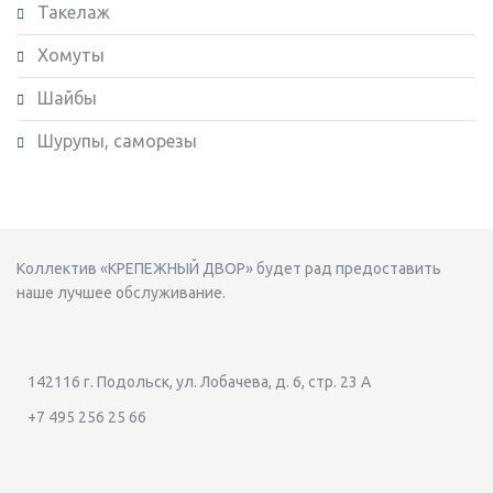
Такелаж
Хомуты
Шайбы
Шурупы, саморезы
Коллектив «КРЕПЕЖНЫЙ ДВОР» будет рад предоставить
наше лучшее обслуживание.
142116 г. Подольск, ул. Лобачева, д. 6, стр. 23 А
+7 495 256 25 66