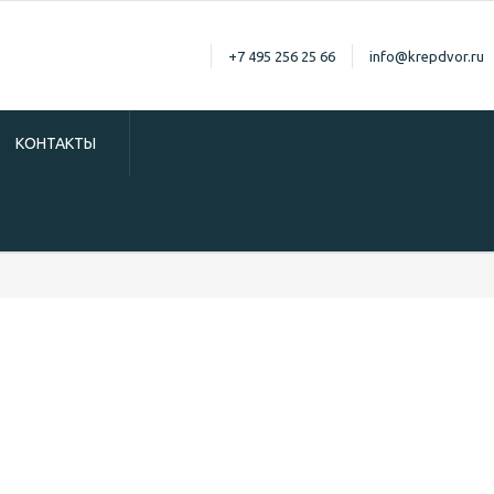
+7 495 256 25 66
info@krepdvor.ru
КОНТАКТЫ