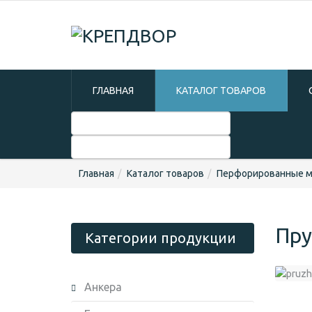
ГЛАВНАЯ
КАТАЛОГ ТОВАРОВ
Главная
Каталог товаров
Перфорированные 
Пру
Категории продукции
Анкера