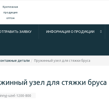
Крепежная
продукция
оптом
ОТПРАВИТЬ ЗАЯВКУ
ИНФОРМАЦИЯ О ПРОДУКЦИИ
монтажные детали
Пружинный узел для стяжки бруса
жинный узел для стяжки бруса