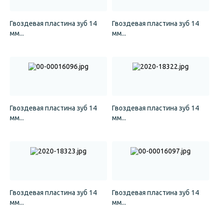
Гвоздевая пластина зуб 14
Гвоздевая пластина зуб 14
мм...
мм...
Гвоздевая пластина зуб 14
Гвоздевая пластина зуб 14
мм...
мм...
Гвоздевая пластина зуб 14
Гвоздевая пластина зуб 14
мм...
мм...