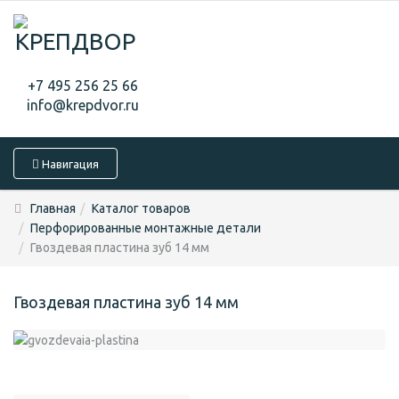
+7 495 256 25 66
info@krepdvor.ru
Навигация
Главная
Каталог товаров
Перфорированные монтажные детали
Гвоздевая пластина зуб 14 мм
Гвоздевая пластина зуб 14 мм