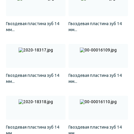
Гвоздевая пластина зуб 14
Гвоздевая пластина зуб 14
мм...
мм...
Гвоздевая пластина зуб 14
Гвоздевая пластина зуб 14
мм...
мм...
Гвоздевая пластина зуб 14
Гвоздевая пластина зуб 14
мм...
мм...