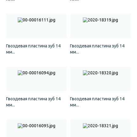
Гвоздевая пластина зуб 14
Гвоздевая пластина зуб 14
мм...
мм...
Гвоздевая пластина зуб 14
Гвоздевая пластина зуб 14
мм...
мм...