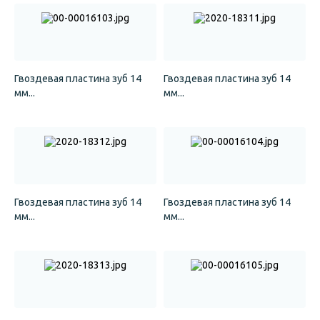
Гвоздевая пластина зуб 14
Гвоздевая пластина зуб 14
мм...
мм...
Гвоздевая пластина зуб 14
Гвоздевая пластина зуб 14
мм...
мм...