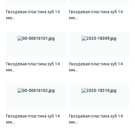
Гвоздевая пластина зуб 14
Гвоздевая пластина зуб 14
мм...
мм...
Гвоздевая пластина зуб 14
Гвоздевая пластина зуб 14
мм...
мм...
Гвоздевая пластина зуб 14
Гвоздевая пластина зуб 14
мм...
мм...