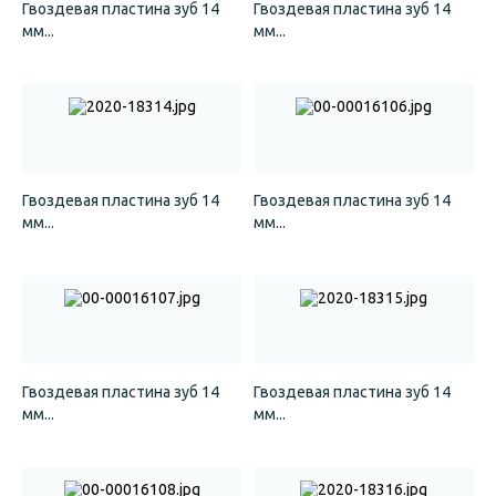
Гвоздевая пластина зуб 14
Гвоздевая пластина зуб 14
мм...
мм...
Гвоздевая пластина зуб 14
Гвоздевая пластина зуб 14
мм...
мм...
Гвоздевая пластина зуб 14
Гвоздевая пластина зуб 14
мм...
мм...