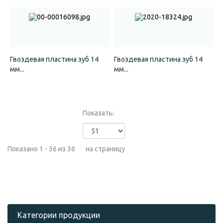
Гвоздевая пластина зуб 14
Гвоздевая пластина зуб 14
мм...
мм...
Показать:
Показано 1 - 36 из 36
на страницу
Категории продукции