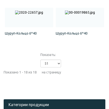
Шуруп-Кольцо 6*40
Шуруп-Кольцо 6*40
Показать:
Показано 1 - 18 из 18
на страницу
Категории продукции