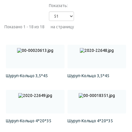
Показать:
Показано 1 - 18 из 18
на страницу
Шуруп-Кольцо 3,5*45
Шуруп-Кольцо 3,5*45
Шуруп-Кольцо 4*20*35
Шуруп-Кольцо 4*20*35