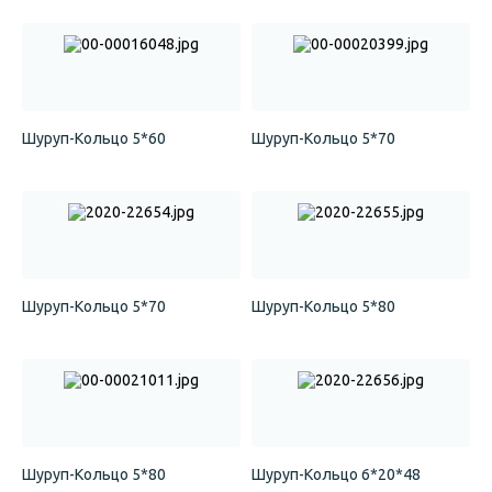
Шуруп-Кольцо 5*60
Шуруп-Кольцо 5*70
Шуруп-Кольцо 5*70
Шуруп-Кольцо 5*80
Шуруп-Кольцо 5*80
Шуруп-Кольцо 6*20*48