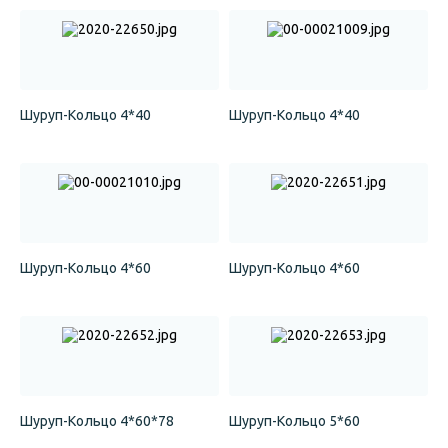
Шуруп-Кольцо 4*40
Шуруп-Кольцо 4*40
Шуруп-Кольцо 4*60
Шуруп-Кольцо 4*60
Шуруп-Кольцо 4*60*78
Шуруп-Кольцо 5*60